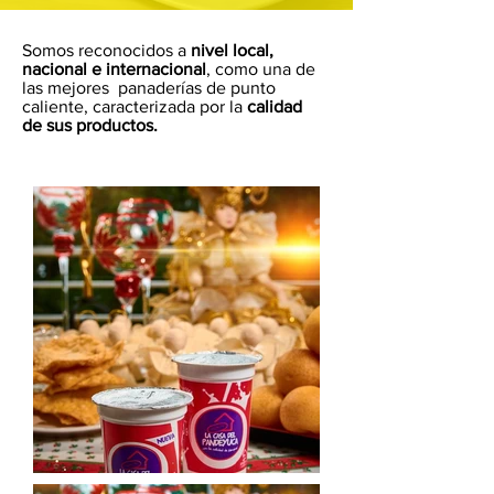
Somos reconocidos a
nivel local,
nacional e internacional
, como una de
las mejores panaderías de punto
caliente, caracterizada por la
calidad
de sus productos.