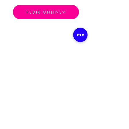
PEDIR ONLINE