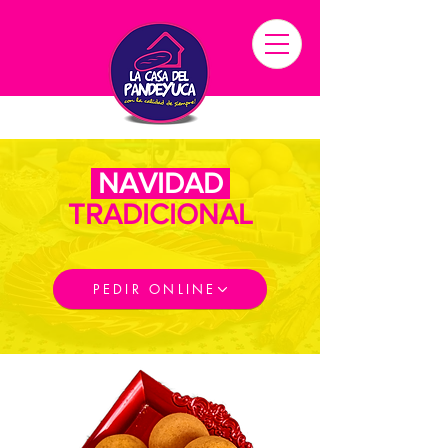
NAVIDAD
TRADICIONAL
PEDIR ONLINE